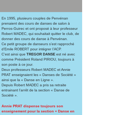
En 1995, plusieurs couples de Penvénan
prenaient des cours de danses de salon à
Perros-Guirec et ont proposé à leur professeur
Robert MADEC, qui souhaitait quitter le club, de
donner des cours de danse à Penvénan.
Ce petit groupe de danseurs s’est rapproché
d’Emile ROBERT pour intégrer l’ACP.
C’est ainsi que
TREGOR DANSE
est né avec
comme Président Roland PIRIOU, toujours à
son poste à ce jour.
Deux professeurs Robert MADEC et Annie
PRAT enseignaient les « Danses de Société »
ainsi que la « Danse en Ligne ».
Depuis Robert MADEC a pris sa retraite
entrainant l’arrêt de la section « Danse de
Société ».
Annie PRAT dispense toujours son
enseignement pour la section « Danse en